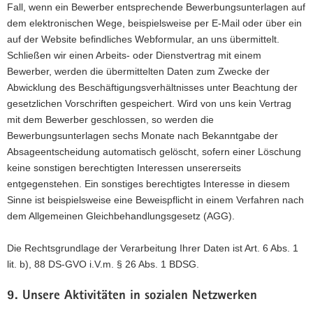
Fall, wenn ein Bewerber entsprechende Bewerbungsunterlagen auf
dem elektronischen Wege, beispielsweise per E-Mail oder über ein
auf der Website befindliches Webformular, an uns übermittelt.
Schließen wir einen Arbeits- oder Dienstvertrag mit einem
Bewerber, werden die übermittelten Daten zum Zwecke der
Abwicklung des Beschäftigungsverhältnisses unter Beachtung der
gesetzlichen Vorschriften gespeichert. Wird von uns kein Vertrag
mit dem Bewerber geschlossen, so werden die
Bewerbungsunterlagen sechs Monate nach Bekanntgabe der
Absageentscheidung automatisch gelöscht, sofern einer Löschung
keine sonstigen berechtigten Interessen unsererseits
entgegenstehen. Ein sonstiges berechtigtes Interesse in diesem
Sinne ist beispielsweise eine Beweispflicht in einem Verfahren nach
dem Allgemeinen Gleichbehandlungsgesetz (AGG).
Die Rechtsgrundlage der Verarbeitung Ihrer Daten ist Art. 6 Abs. 1
lit. b), 88 DS-GVO i.V.m. § 26 Abs. 1 BDSG.
9. Unsere Aktivitäten in sozialen Netzwerken