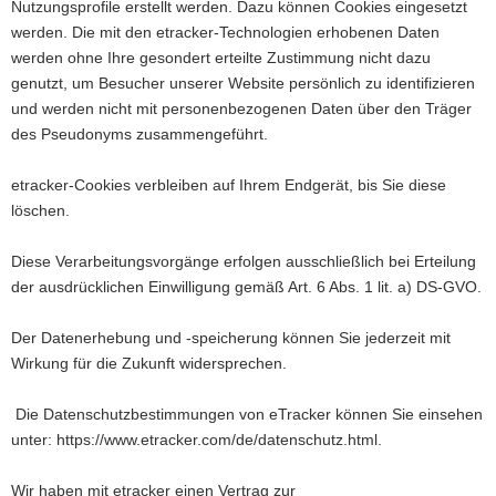
Nutzungsprofile erstellt werden. Dazu können Cookies eingesetzt
werden. Die mit den etracker-Technologien erhobenen Daten
werden ohne Ihre gesondert erteilte Zustimmung nicht dazu
genutzt, um Besucher unserer Website persönlich zu identifizieren
und werden nicht mit personenbezogenen Daten über den Träger
des Pseudonyms zusammengeführt.
etracker-Cookies verbleiben auf Ihrem Endgerät, bis Sie diese
löschen.
Diese Verarbeitungsvorgänge erfolgen ausschließlich bei Erteilung
der ausdrücklichen Einwilligung gemäß Art. 6 Abs. 1 lit. a) DS-GVO.
Der Datenerhebung und -speicherung können Sie jederzeit mit
Wirkung für die Zukunft widersprechen.
Die Datenschutzbestimmungen von eTracker können Sie einsehen
unter: https://www.etracker.com/de/datenschutz.html.
Wir haben mit etracker einen Vertrag zur