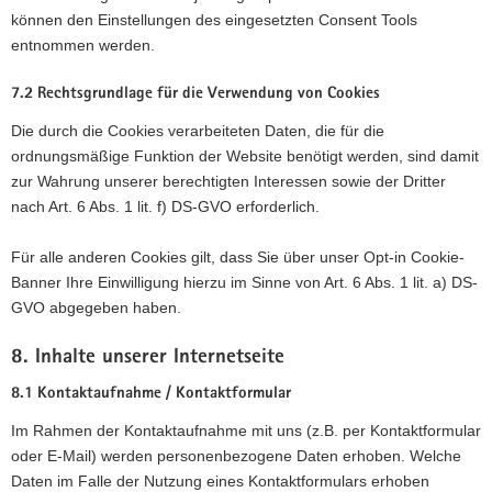
können den Einstellungen des eingesetzten Consent Tools
entnommen werden.
7.2 Rechtsgrundlage für die Verwendung von Cookies
Die durch die Cookies verarbeiteten Daten, die für die
ordnungsmäßige Funktion der Website benötigt werden, sind damit
zur Wahrung unserer berechtigten Interessen sowie der Dritter
nach Art. 6 Abs. 1 lit. f) DS-GVO erforderlich.
Für alle anderen Cookies gilt, dass Sie über unser Opt-in Cookie-
Banner Ihre Einwilligung hierzu im Sinne von Art. 6 Abs. 1 lit. a) DS-
GVO abgegeben haben.
8. Inhalte unserer Internetseite
8.1 Kontaktaufnahme / Kontaktformular
Im Rahmen der Kontaktaufnahme mit uns (z.B. per Kontaktformular
oder E-Mail) werden personenbezogene Daten erhoben. Welche
Daten im Falle der Nutzung eines Kontaktformulars erhoben