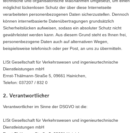
technische und organisatorische Maßnahmen umgesetzt, um einen
möglichst lückenlosen Schutz der über diese Internetseite
verarbeiteten personenbezogenen Daten sicherzustellen. Dennoch
können internetbasierte Datenübertragungen grundsätzlich
Sicherheitslücken aufweisen, sodass ein absoluter Schutz nicht
gewährleistet werden kann. Aus diesem Grund steht es Ihnen frei,
personenbezogene Daten auch auf alternativen Wegen,
beispielsweise telefonisch oder per Post, an uns zu übermitteln.
LISt Gesellschaft für Verkehrswesen und ingenieurtechnische
Dienstleistungen mbH
Ernst-Thälmann-Straße 5, 09661 Hainichen,
Telefon: 037207 / 832 0
2. Verantwortlicher
Verantwortlicher im Sinne der DSGVO ist die:
LISt Gesellschaft für Verkehrswesen und ingenieurtechnische
Dienstleistungen mbH