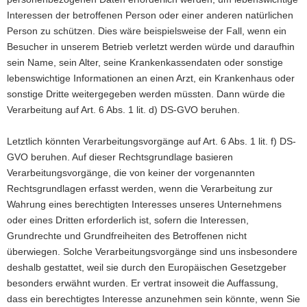
Interessen der betroffenen Person oder einer anderen natürlichen
Person zu schützen. Dies wäre beispielsweise der Fall, wenn ein
Besucher in unserem Betrieb verletzt werden würde und daraufhin
sein Name, sein Alter, seine Krankenkassendaten oder sonstige
lebenswichtige Informationen an einen Arzt, ein Krankenhaus oder
sonstige Dritte weitergegeben werden müssten. Dann würde die
Verarbeitung auf Art. 6 Abs. 1 lit. d) DS-GVO beruhen.
Letztlich könnten Verarbeitungsvorgänge auf Art. 6 Abs. 1 lit. f) DS-
GVO beruhen. Auf dieser Rechtsgrundlage basieren
Verarbeitungsvorgänge, die von keiner der vorgenannten
Rechtsgrundlagen erfasst werden, wenn die Verarbeitung zur
Wahrung eines berechtigten Interesses unseres Unternehmens
oder eines Dritten erforderlich ist, sofern die Interessen,
Grundrechte und Grundfreiheiten des Betroffenen nicht
überwiegen. Solche Verarbeitungsvorgänge sind uns insbesondere
deshalb gestattet, weil sie durch den Europäischen Gesetzgeber
besonders erwähnt wurden. Er vertrat insoweit die Auffassung,
dass ein berechtigtes Interesse anzunehmen sein könnte, wenn Sie